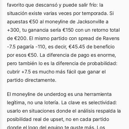
favorito que descansó y puede salir frío: la
situación existe varias veces por temporada. Si
apuestas €50 al moneyline de Jacksonville a
+300, tu ganancia sería €150 con un retorno total
de €200. El mismo partido con spread de Ravens
-7.5 pagaría -110, es decir, €45.45 de beneficio
por esos €50. La diferencia de pago es enorme,
pero también lo es la diferencia de probabilidad:
cubrir +7.5 es mucho más fácil que ganar el
partido directamente.
El moneyline de underdog es una herramienta
legítima, no una lotería. La clave es selectividad:
usarlo en situaciones donde el análisis respalda la
posibilidad real de upset, no en cada partido
donde el logo del equipo te guste más. Los