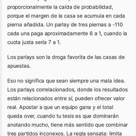
proporcionalmente la caída de probabilidad,
porque el margen de la casa se acumula en cada
pierna añadida. Un parlay de tres piernas a -110
cada una paga aproximadamente 6 a 1, cuando la
cuota justa sería 7 a 1.
Los parlays son la droga favorita de las casas de
apuestas.
Eso no significa que sean siempre una mala idea.
Los parlays correlacionados, donde los resultados
están relacionados entre sí, pueden ofrecer valor
real. Apostar a que un equipo gana y el total
queda over, cuando tu tesis es que dominarán
anotando mucho, tiene más sentido que combinar
tres partidos inconexos. La regla sensata: limita