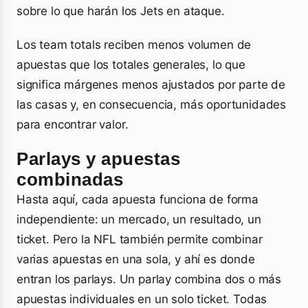
sobre lo que harán los Jets en ataque.
Los team totals reciben menos volumen de
apuestas que los totales generales, lo que
significa márgenes menos ajustados por parte de
las casas y, en consecuencia, más oportunidades
para encontrar valor.
Parlays y apuestas
combinadas
Hasta aquí, cada apuesta funciona de forma
independiente: un mercado, un resultado, un
ticket. Pero la NFL también permite combinar
varias apuestas en una sola, y ahí es donde
entran los parlays. Un parlay combina dos o más
apuestas individuales en un solo ticket. Todas