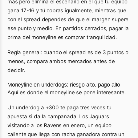
más pero elimina el escenario en el que tu equipo
gana 17-16 y tú cobras igualmente, mientras que
con el spread dependes de que el margen supere
ese punto y medio. En partidos cerrados, pagar la
prima del moneyline es comprar tranquilidad.
Regla general: cuando el spread es de 3 puntos o
menos, compara ambos mercados antes de
decidir.
Moneyline en underdogs: riesgo alto, pago alto
Aquí es donde el moneyline se pone interesante.
Un underdog a +300 te paga tres veces tu
apuesta si da la campanada. Los Jaguars
visitando a los Ravens en enero, un equipo
caliente que llega con racha ganadora contra un