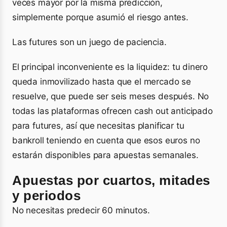
veces mayor por la misma predicción,
simplemente porque asumió el riesgo antes.
Las futures son un juego de paciencia.
El principal inconveniente es la liquidez: tu dinero
queda inmovilizado hasta que el mercado se
resuelve, que puede ser seis meses después. No
todas las plataformas ofrecen cash out anticipado
para futures, así que necesitas planificar tu
bankroll teniendo en cuenta que esos euros no
estarán disponibles para apuestas semanales.
Apuestas por cuartos, mitades
y periodos
No necesitas predecir 60 minutos.