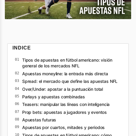
INDICE
Tipos de apuestas en fútbol americano: visión
general de los mercados NFL
Apuestas moneyline: la entrada más directa
Spread: el mercado que define las apuestas NFL
Over/Under: apostar a la puntuación total
Parlays y apuestas combinadas
Teasers: manipular las líneas con inteligencia
Prop bets: apuestas a jugadores y eventos
Apuestas futuras
Apuestas por cuartos, mitades y periodos
Tipos de apuestas en fútbol americano: cómo