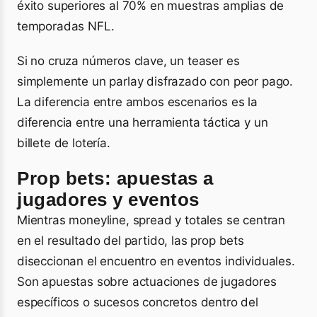
éxito superiores al 70% en muestras amplias de
temporadas NFL.
Si no cruza números clave, un teaser es
simplemente un parlay disfrazado con peor pago.
La diferencia entre ambos escenarios es la
diferencia entre una herramienta táctica y un
billete de lotería.
Prop bets: apuestas a
jugadores y eventos
Mientras moneyline, spread y totales se centran
en el resultado del partido, las prop bets
diseccionan el encuentro en eventos individuales.
Son apuestas sobre actuaciones de jugadores
específicos o sucesos concretos dentro del