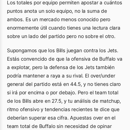
Los totales por equipo permiten apostar a cuántos
puntos anota un solo equipo, no la suma de
ambos. Es un mercado menos conocido pero
enormemente útil cuando tienes una lectura clara
sobre un lado del partido pero no sobre el otro.
Supongamos que los Bills juegan contra los Jets.
Estás convencido de que la ofensiva de Buffalo va
a explotar, pero la defensa de los Jets también
podría mantener a raya a su rival. El over/under
general del partido está en 44.5, y no tienes claro
si irá por encima o por debajo. Pero el team total
de los Bills abre en 27.5, y tu análisis de matchup,
ritmo ofensivo y tendencias recientes te dice que
deberían superar esa cifra. Apuestas over en el
team total de Buffalo sin necesidad de opinar