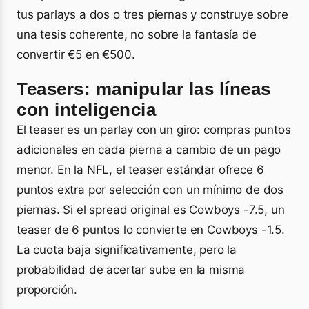
tus parlays a dos o tres piernas y construye sobre
una tesis coherente, no sobre la fantasía de
convertir €5 en €500.
Teasers: manipular las líneas
con inteligencia
El teaser es un parlay con un giro: compras puntos
adicionales en cada pierna a cambio de un pago
menor. En la NFL, el teaser estándar ofrece 6
puntos extra por selección con un mínimo de dos
piernas. Si el spread original es Cowboys -7.5, un
teaser de 6 puntos lo convierte en Cowboys -1.5.
La cuota baja significativamente, pero la
probabilidad de acertar sube en la misma
proporción.