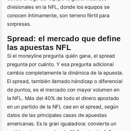
divisionales en la NFL, donde los equipos se
conocen íntimamente, son terreno fértil para
sorpresas.
Spread: el mercado que define
las apuestas NFL
Si el moneyline pregunta quién gana, el spread
pregunta por cuánto. Y esa pregunta adicional
cambia completamente la dinámica de la apuesta.
El spread, también llamado hándicap o diferencial
de puntos, es el mercado con mayor volumen en
la NFL. Más del 40% de todo el dinero apostado
en un partido de la NFL cae en el spread, según
datos de las principales casas de apuestas
americanas. Es la gran igualadora: convierte un