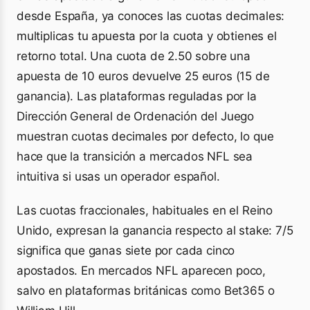
desde España, ya conoces las cuotas decimales:
multiplicas tu apuesta por la cuota y obtienes el
retorno total. Una cuota de 2.50 sobre una
apuesta de 10 euros devuelve 25 euros (15 de
ganancia). Las plataformas reguladas por la
Dirección General de Ordenación del Juego
muestran cuotas decimales por defecto, lo que
hace que la transición a mercados NFL sea
intuitiva si usas un operador español.
Las cuotas fraccionales, habituales en el Reino
Unido, expresan la ganancia respecto al stake: 7/5
significa que ganas siete por cada cinco
apostados. En mercados NFL aparecen poco,
salvo en plataformas británicas como Bet365 o