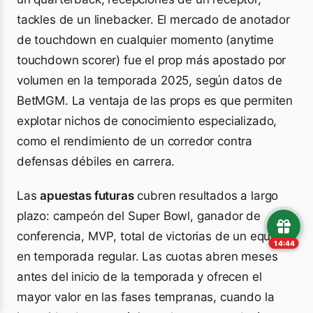
tackles de un linebacker. El mercado de anotador
de touchdown en cualquier momento (anytime
touchdown scorer) fue el prop más apostado por
volumen en la temporada 2025, según datos de
BetMGM. La ventaja de las props es que permiten
explotar nichos de conocimiento especializado,
como el rendimiento de un corredor contra
defensas débiles en carrera.
Las
apuestas futuras
cubren resultados a largo
plazo: campeón del Super Bowl, ganador de
conferencia, MVP, total de victorias de un equipo
14:43
en temporada regular. Las cuotas abren meses
antes del inicio de la temporada y ofrecen el
mayor valor en las fases tempranas, cuando la