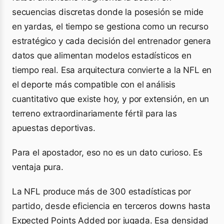
secuencias discretas donde la posesión se mide
en yardas, el tiempo se gestiona como un recurso
estratégico y cada decisión del entrenador genera
datos que alimentan modelos estadísticos en
tiempo real. Esa arquitectura convierte a la NFL en
el deporte más compatible con el análisis
cuantitativo que existe hoy, y por extensión, en un
terreno extraordinariamente fértil para las
apuestas deportivas.
Para el apostador, eso no es un dato curioso. Es
ventaja pura.
La NFL produce más de 300 estadísticas por
partido, desde eficiencia en terceros downs hasta
Expected Points Added por jugada. Esa densidad