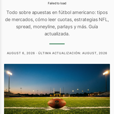
Failed to load
Todo sobre apuestas en fútbol americano: tipos
de mercados, cómo leer cuotas, estrategias NFL,
spread, moneyline, parlays y más. Guía
actualizada.
AUGUST 6, 2026
· ÚLTIMA ACTUALIZACIÓN: AUGUST, 2026