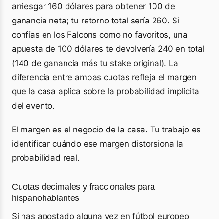
arriesgar 160 dólares para obtener 100 de
ganancia neta; tu retorno total sería 260. Si
confías en los Falcons como no favoritos, una
apuesta de 100 dólares te devolvería 240 en total
(140 de ganancia más tu stake original). La
diferencia entre ambas cuotas refleja el margen
que la casa aplica sobre la probabilidad implícita
del evento.
El margen es el negocio de la casa. Tu trabajo es
identificar cuándo ese margen distorsiona la
probabilidad real.
Cuotas decimales y fraccionales para
hispanohablantes
Si has apostado alguna vez en fútbol europeo