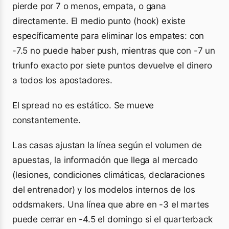
pierde por 7 o menos, empata, o gana
directamente. El medio punto (hook) existe
específicamente para eliminar los empates: con
-7.5 no puede haber push, mientras que con -7 un
triunfo exacto por siete puntos devuelve el dinero
a todos los apostadores.
El spread no es estático. Se mueve
constantemente.
Las casas ajustan la línea según el volumen de
apuestas, la información que llega al mercado
(lesiones, condiciones climáticas, declaraciones
del entrenador) y los modelos internos de los
oddsmakers. Una línea que abre en -3 el martes
puede cerrar en -4.5 el domingo si el quarterback