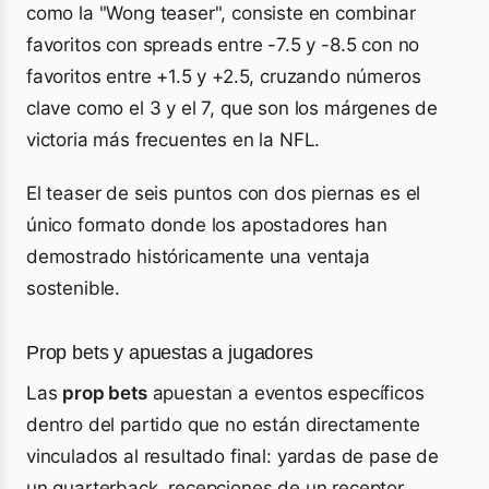
como la "Wong teaser", consiste en combinar
favoritos con spreads entre -7.5 y -8.5 con no
favoritos entre +1.5 y +2.5, cruzando números
clave como el 3 y el 7, que son los márgenes de
victoria más frecuentes en la NFL.
El teaser de seis puntos con dos piernas es el
único formato donde los apostadores han
demostrado históricamente una ventaja
sostenible.
Prop bets y apuestas a jugadores
Las
prop bets
apuestan a eventos específicos
dentro del partido que no están directamente
vinculados al resultado final: yardas de pase de
un quarterback, recepciones de un receptor,