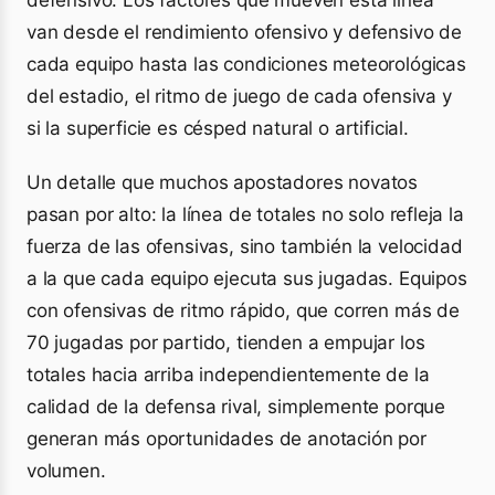
van desde el rendimiento ofensivo y defensivo de
cada equipo hasta las condiciones meteorológicas
del estadio, el ritmo de juego de cada ofensiva y
si la superficie es césped natural o artificial.
Un detalle que muchos apostadores novatos
pasan por alto: la línea de totales no solo refleja la
fuerza de las ofensivas, sino también la velocidad
a la que cada equipo ejecuta sus jugadas. Equipos
con ofensivas de ritmo rápido, que corren más de
70 jugadas por partido, tienden a empujar los
totales hacia arriba independientemente de la
calidad de la defensa rival, simplemente porque
generan más oportunidades de anotación por
volumen.