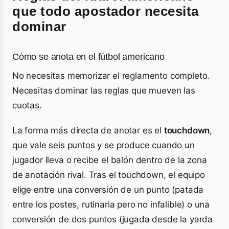
que todo apostador necesita
dominar
Cómo se anota en el fútbol americano
No necesitas memorizar el reglamento completo.
Necesitas dominar las reglas que mueven las
cuotas.
La forma más directa de anotar es el
touchdown
,
que vale seis puntos y se produce cuando un
jugador lleva o recibe el balón dentro de la zona
de anotación rival. Tras el touchdown, el equipo
elige entre una conversión de un punto (patada
entre los postes, rutinaria pero no infalible) o una
conversión de dos puntos (jugada desde la yarda