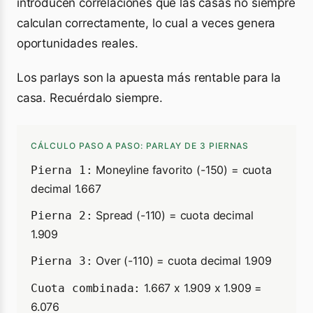
introducen correlaciones que las casas no siempre
calculan correctamente, lo cual a veces genera
oportunidades reales.
Los parlays son la apuesta más rentable para la
casa. Recuérdalo siempre.
CÁLCULO PASO A PASO: PARLAY DE 3 PIERNAS
Moneyline favorito (-150) = cuota
Pierna 1:
decimal 1.667
Spread (-110) = cuota decimal
Pierna 2:
1.909
Over (-110) = cuota decimal 1.909
Pierna 3:
1.667 x 1.909 x 1.909 =
Cuota combinada:
6.076